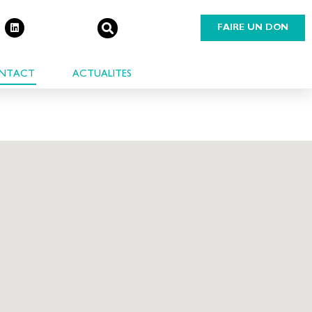
FAIRE UN DON
NTACT
ACTUALITES