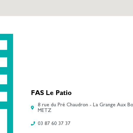
FAS Le Patio
8 rue du Pré Chaudron - La Grange Aux Bo
METZ
03 87 60 37 37