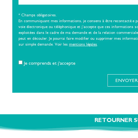
* Champs obligatoires.
En communiquant mes informations, je consens à être recontacté.e p
voie électronique ou téléphonique et j’accepte que ces informations s
exploitées dans le cadre de ma demande et de la relation commerciale
peut en découler. Je pourrai faire modifier ou supprimer mes informat
sur simple demande. Voir les
mentions légales
.
Je comprends et j'accepte
ENVOYER
RETOURNER S