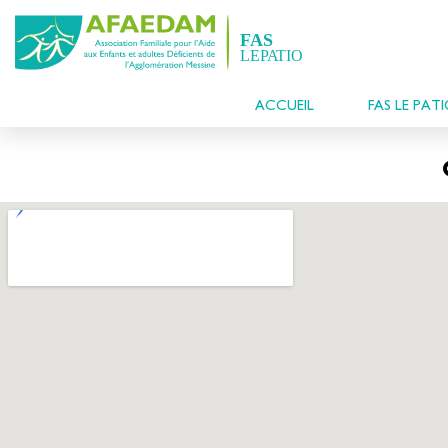
ACCUEIL
FAS LE PAT