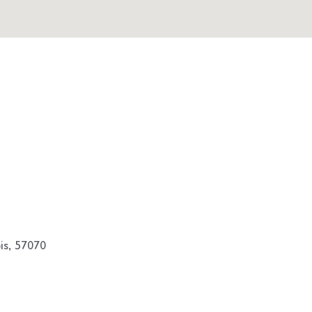
is, 57070