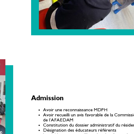
Admission
Avoir une reconnaissance MDPH
Avoir recueilli un avis favorable de la Commiss
de l’AFAEDAM
Constitution du dossier administratif du réside
Désignation des éducateurs référents