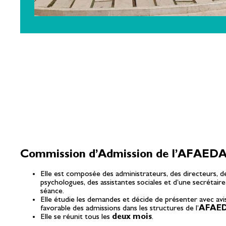
Commission d’Admission de l’AFAED
Elle est composée des administrateurs, des directeurs, d
psychologues, des assistantes sociales et d’une secrétaire
séance.
Elle étudie les demandes et décide de présenter avec avi
favorable des admissions dans les structures de l’
AFAE
Elle se réunit tous les
deux mois
.