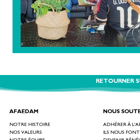
RETOURNER S
AFAEDAM
NOUS SOUTE
NOTRE HISTOIRE
ADHÉRER À L'
NOS VALEURS
ILS NOUS FON