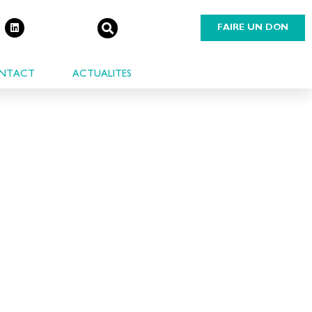
FAIRE UN DON
NTACT
ACTUALITES