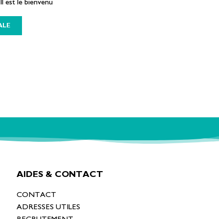
Il est le bienvenu
ALE
AIDES & CONTACT
CONTACT
ADRESSES UTILES