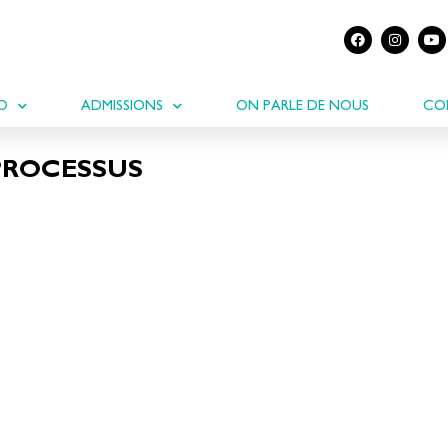
IO
ADMISSIONS
ON PARLE DE NOUS
CO
PROCESSUS