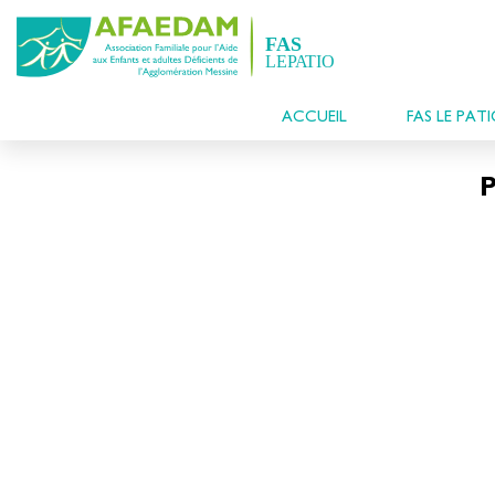
ACCUEIL
FAS LE PAT