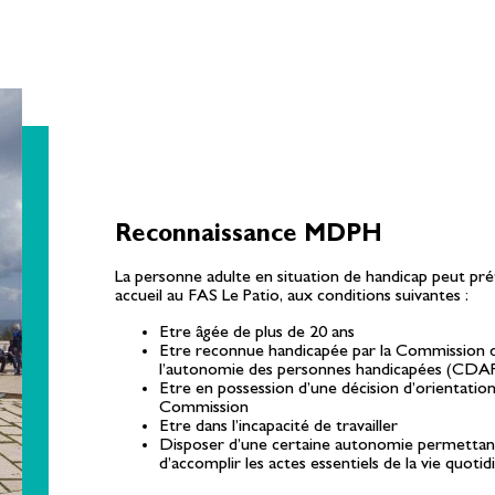
Reconnaissance MDPH
La personne adulte en situation de handicap peut pr
accueil au FAS Le Patio, aux conditions suivantes :
Etre âgée de plus de 20 ans
Etre reconnue handicapée par la Commission d
l’autonomie des personnes handicapées (CDA
Etre en possession d’une décision d’orientati
Commission
Etre dans l’incapacité de travailler
Disposer d’une certaine autonomie permettant
d’accomplir les actes essentiels de la vie quoti