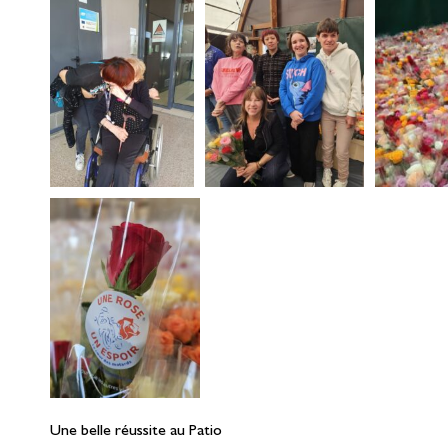
Une belle réussite au Patio