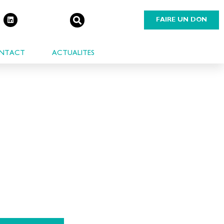
FAIRE UN DON
NTACT
ACTUALITES