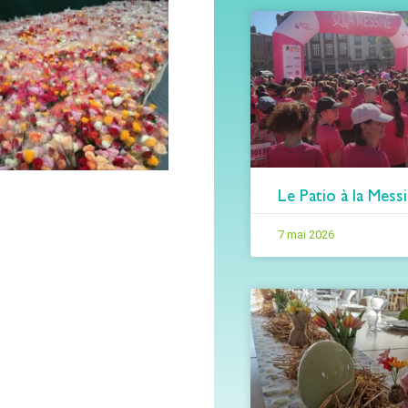
Le Patio à la Mess
7 mai 2026