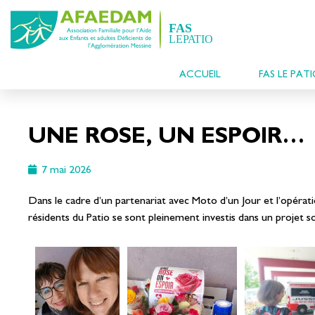
ACCUEIL
FAS LE PAT
UNE ROSE, UN ESPOIR…
7 mai 2026
Dans le cadre d’un partenariat avec Moto d’un Jour et l’opérat
résidents du Patio se sont pleinement investis dans un projet soli