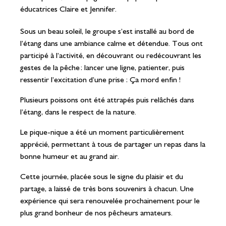
éducatrices Claire et Jennifer.
Sous un beau soleil, le groupe s’est installé au bord de
l’étang dans une ambiance calme et détendue. Tous ont
participé à l’activité, en découvrant ou redécouvrant les
gestes de la pêche : lancer une ligne, patienter, puis
ressentir l’excitation d’une prise : Ça mord enfin !
Plusieurs poissons ont été attrapés puis relâchés dans
l’étang, dans le respect de la nature.
Le pique-nique a été un moment particulièrement
apprécié, permettant à tous de partager un repas dans la
bonne humeur et au grand air.
Cette journée, placée sous le signe du plaisir et du
partage, a laissé de très bons souvenirs à chacun. Une
expérience qui sera renouvelée prochainement pour le
plus grand bonheur de nos pêcheurs amateurs.