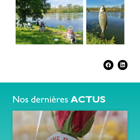
Nos dernières
ACTUS