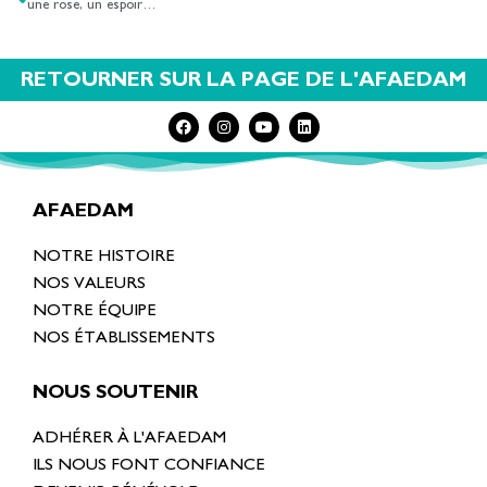
une rose, un espoir…
RETOURNER SUR LA PAGE DE L'AFAEDAM
AFAEDAM
NOTRE HISTOIRE
NOS VALEURS
NOTRE ÉQUIPE
NOS ÉTABLISSEMENTS
NOUS SOUTENIR
ADHÉRER À L'AFAEDAM
ILS NOUS FONT CONFIANCE