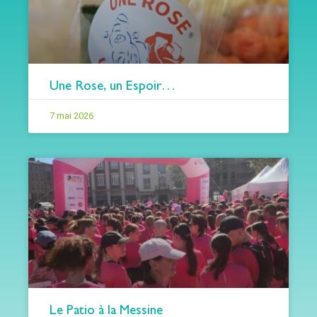
Une Rose, un Espoir…
7 mai 2026
Le Patio à la Messine