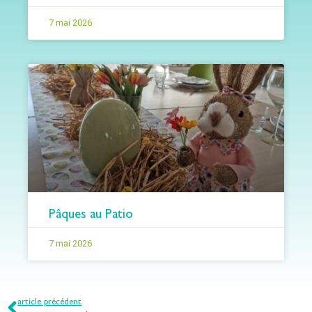
7 mai 2026
Pâques au Patio
7 mai 2026
article précédent