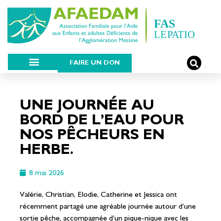
FAIRE UN DON
UNE JOURNÉE AU
BORD DE L’EAU POUR
NOS PÊCHEURS EN
HERBE.
8 mai 2026
Valérie, Christian, Elodie, Catherine et Jessica ont
récemment partagé une agréable journée autour d’une
sortie pêche, accompagnée d’un pique-nique avec les