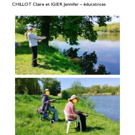
CHILLOT Claire et IGIER Jennifer – éducatrices